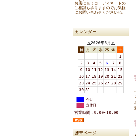
お店に合うコーディネートの
ご相談も承りますのでお気軽
にお問い合わせくださいね。
カレンダー
＜
2026年8月
＞
日
月
火
水
木
金
土
1
2
3
4
5
6
7
8
9
10
11
12
13
14
15
16
17
18
19
20
21
22
23
24
25
26
27
28
29
30
31
今日
定休日
営業時間：9:00~18:00
携帯ページ